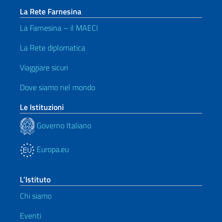
La Rete Farnesina
La Farnesina – il MAECI
La Rete diplomatica
Viaggiare sicuri
Dove siamo nel mondo
Le Istituzioni
Governo Italiano
Europa.eu
L’Istituto
Chi siamo
Eventi