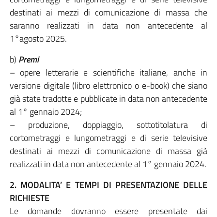
destinati ai mezzi di comunicazione di massa che
saranno realizzati in data non antecedente al
1°agosto 2025.
b)
Premi
– opere letterarie e scientifiche italiane, anche in
versione digitale (libro elettronico o e-book) che siano
già state tradotte e pubblicate in data non antecedente
al 1° gennaio 2024;
– produzione, doppiaggio, sottotitolatura di
cortometraggi e lungometraggi e di serie televisive
destinati ai mezzi di comunicazione di massa già
realizzati in data non antecedente al 1° gennaio 2024.
2. MODALITA’ E TEMPI DI PRESENTAZIONE DELLE
RICHIESTE
Le domande dovranno essere presentate dai