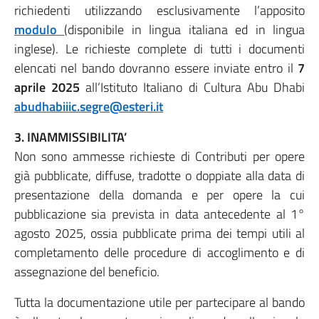
richiedenti utilizzando esclusivamente l’apposito
modulo
(disponibile in lingua italiana ed in lingua
inglese). Le richieste complete di tutti i documenti
elencati nel bando dovranno essere inviate entro il
7
aprile 2025
all’Istituto Italiano di Cultura Abu Dhabi
abudhabiiic.segre@esteri.it
3. INAMMISSIBILITA’
Non sono ammesse richieste di Contributi per opere
già pubblicate, diffuse, tradotte o doppiate alla data di
presentazione della domanda e per opere la cui
pubblicazione sia prevista in data antecedente al 1°
agosto 2025, ossia pubblicate prima dei tempi utili al
completamento delle procedure di accoglimento e di
assegnazione del beneficio.
Tutta la documentazione utile per partecipare al bando