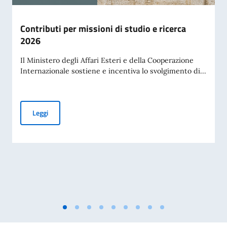
Contributi per missioni di studio e ricerca
2026
Il Ministero degli Affari Esteri e della Cooperazione
Internazionale sostiene e incentiva lo svolgimento di...
Contributi per missioni di studio e ricerca 2026
Leggi