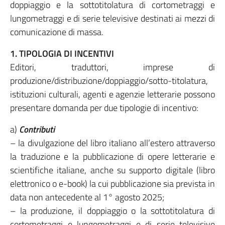
doppiaggio e la sottotitolatura di cortometraggi e
lungometraggi e di serie televisive destinati ai mezzi di
comunicazione di massa.
1. TIPOLOGIA DI INCENTIVI
Editori, traduttori, imprese di
produzione/distribuzione/doppiaggio/sotto-titolatura,
istituzioni culturali, agenti e agenzie letterarie possono
presentare domanda per due tipologie di incentivo:
a)
Contributi
– la divulgazione del libro italiano all’estero attraverso
la traduzione e la pubblicazione di opere letterarie e
scientifiche italiane, anche su supporto digitale (libro
elettronico o e-book) la cui pubblicazione sia prevista in
data non antecedente al 1° agosto 2025;
– la produzione, il doppiaggio o la sottotitolatura di
cortometraggi e lungometraggi e di serie televisive