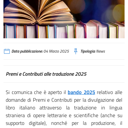
Data pubblicazione:
04 Marzo 2025
Tipologia:
News
Premi e Contributi alle traduzione 2025
Si comunica che è aperto il
bando 2025
relativo alle
domande di Premi e Contributi per la divulgazione del
libro italiano attraverso la traduzione in lingua
straniera di opere letterarie e scientifiche (anche su
supporto digitale), nonché per la produzione, il