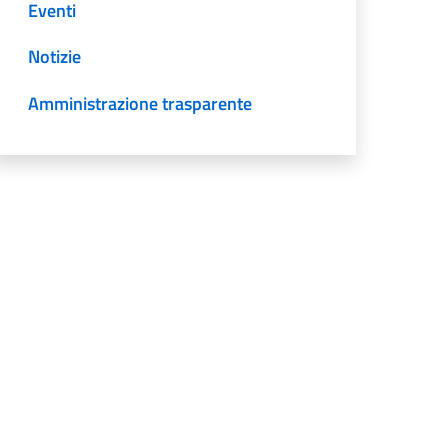
Eventi
Notizie
Amministrazione trasparente