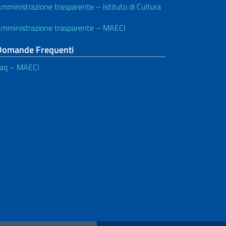
mministrazione trasparente – Istituto di Cultura
mministrazione trasparente – MAECI
Domande Frequenti
aq – MAECI