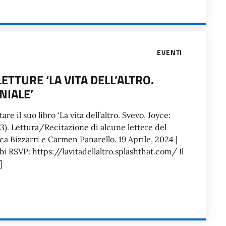
EVENTI
ETTURE ‘LA VITA DELL’ALTRO.
NIALE’
 il suo libro ‘La vita dell’altro. Svevo, Joyce:
3). Lettura/Recitazione di alcune lettere del
ca Bizzarri e Carmen Panarello. 19 Aprile, 2024 |
abi RSVP: https://lavitadellaltro.splashthat.com/ Il
]