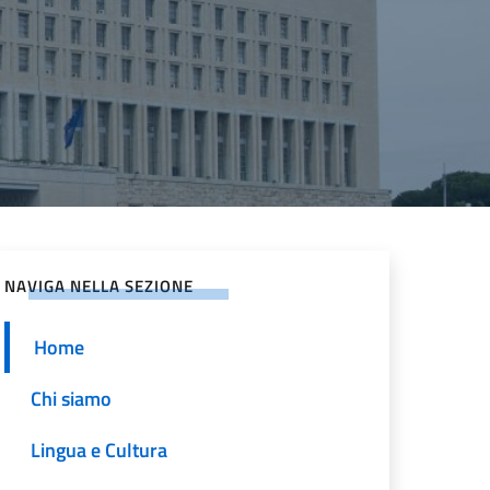
NAVIGA NELLA SEZIONE
Home
Chi siamo
Lingua e Cultura