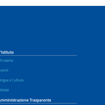
’Istituto
hi siamo
venti
ingua e Cultura
otizie
Amministrazione Trasparente