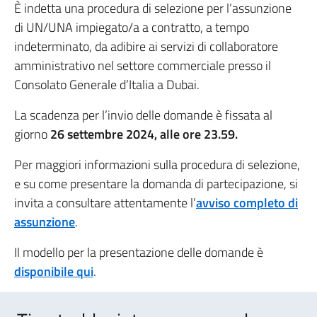
È indetta una procedura di selezione per l’assunzione
di UN/UNA impiegato/a a contratto, a tempo
indeterminato, da adibire ai servizi di collaboratore
amministrativo nel settore commerciale presso il
Consolato Generale d’Italia a Dubai.
La scadenza per l’invio delle domande è fissata al
giorno
26 settembre 2024, alle ore 23.59.
Per maggiori informazioni sulla procedura di selezione,
e su come presentare la domanda di partecipazione, si
invita a consultare attentamente l’
avviso completo di
assunzione
.
Il modello per la presentazione delle domande è
disponibile qui
.