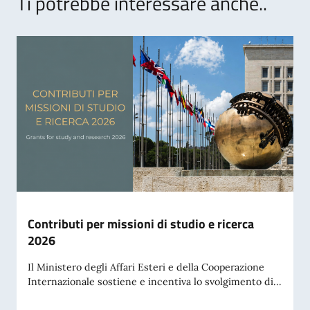
Ti potrebbe interessare anche..
Contributi per missioni di studio e ricerca
2026
Il Ministero degli Affari Esteri e della Cooperazione
Internazionale sostiene e incentiva lo svolgimento di...