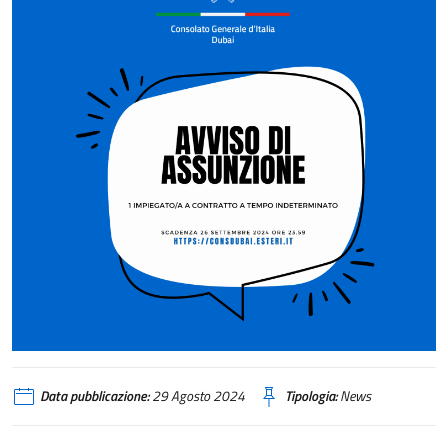
Data pubblicazione:
29 Agosto 2024
Tipologia:
News