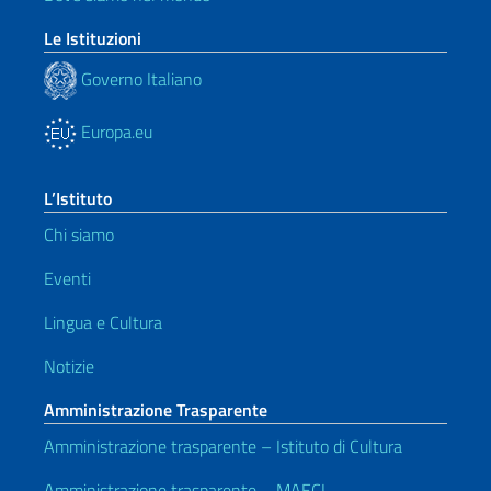
Le Istituzioni
Governo Italiano
Europa.eu
L’Istituto
Chi siamo
Eventi
Lingua e Cultura
Notizie
Amministrazione Trasparente
Amministrazione trasparente – Istituto di Cultura
Amministrazione trasparente – MAECI